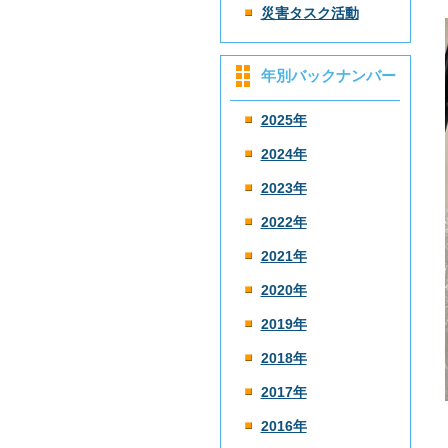
災害タスク活動
年別バックナンバー
2025年
2024年
2023年
2022年
2021年
2020年
2019年
2018年
2017年
2016年