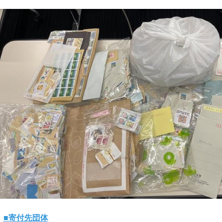
■寄付先団体