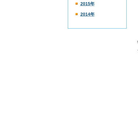
2015年
2014年