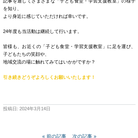
記事を通してさまざまな「子ども食堂・学習支援教室」の様子
を知り、
より身近に感じていただければ幸いです。
24年度も当活動は継続して行います。
皆様も、お近くの「子ども食堂・学習支援教室」に足を運び、
子どもたちの笑顔や、
地域交流の場に触れて
みてはいかがですか？
引き続きどうぞよろしくお願いいたします！
投稿日:
2024年3月14日
前の記事
次の記事