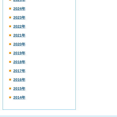
2024年
2023年
2022年
2021年
2020年
2019年
2018年
2017年
2016年
2015年
2014年