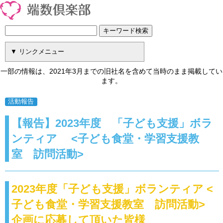
一部の情報は、2021年3月までの旧社名を含めて当時のまま掲載してい
ます。
活動報告
【報告】2023年度 「子ども支援」ボラ
ンティア <子ども食堂・学習支援教
室 訪問活動>
2023年度「子ども支援」ボランティア <
子ども食堂・学習支援教室 訪問活動>
企画に応募して頂いた皆様