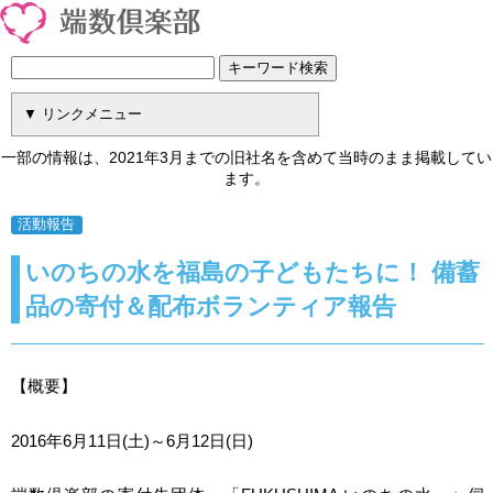
一部の情報は、2021年3月までの旧社名を含めて当時のまま掲載してい
ます。
活動報告
いのちの水を福島の子どもたちに！ 備蓄
品の寄付＆配布ボランティア報告
【
概要
】
2016年6月11日(土)～6月12日(日)