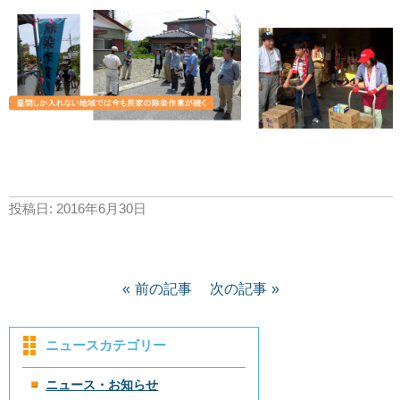
投稿日:
2016年6月30日
前の記事
次の記事
ニュースカテゴリー
ニュース・お知らせ