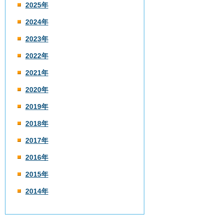
2025年
2024年
2023年
2022年
2021年
2020年
2019年
2018年
2017年
2016年
2015年
2014年