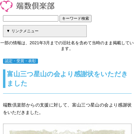
一部の情報は、2021年3月までの旧社名を含めて当時のまま掲載してい
ます。
認定・受賞・表彰
富山三つ星山の会より感謝状をいただき
ました
端数倶楽部からの支援に対して、富山三つ星山の会より感謝状
をいただきました。