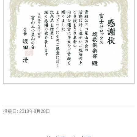
投稿日:
2019年8月28日